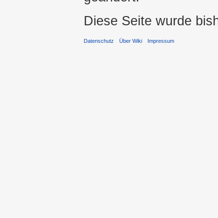
Diese Seite wurde bis
Datenschutz
Über Wiki
Impressum