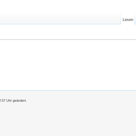
Lesen
2:57 Uhr geändert.