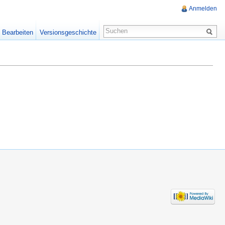
Anmelden
Bearbeiten
Versionsgeschichte