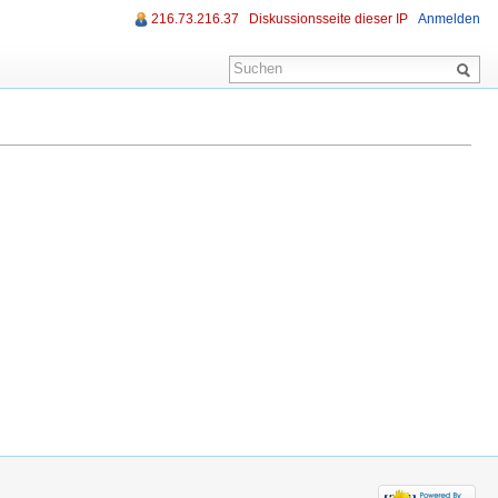
216.73.216.37
Diskussionsseite dieser IP
Anmelden