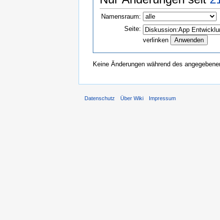
Namensraum:
Seite:
verlinken
Keine Änderungen während des angegebenen 
Datenschutz
Über Wiki
Impressum