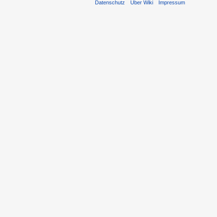
Datenschutz
Über Wiki
Impressum