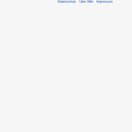
Datenschutz
Über Wiki
Impressum