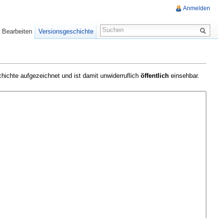
Anmelden
Bearbeiten
Versionsgeschichte
hichte aufgezeichnet und ist damit unwiderruflich
öffentlich
einsehbar.