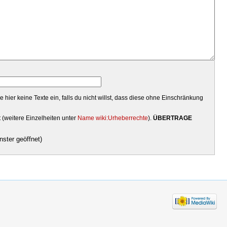
hier keine Texte ein, falls du nicht willst, dass diese ohne Einschränkung
t (weitere Einzelheiten unter
Name wiki:Urheberrechte
).
ÜBERTRAGE
ster geöffnet)