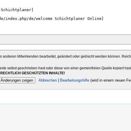
von anderen Mitwirkenden bearbeitet, geändert oder gelöscht werden können. Reiche 
Texte selbst geschrieben hast oder diese von einer gemeinfreien Quelle kopiert has
RECHTLICH GESCHÜTZTEN INHALTE!
Abbrechen
|
Bearbeitungshilfe
(wird in einem neuen Fen