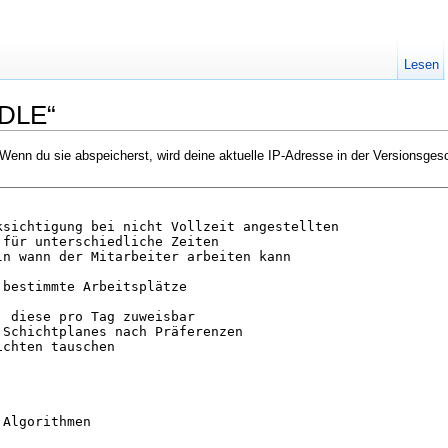
Lesen
ODLE“
Wenn du sie abspeicherst, wird deine aktuelle IP-Adresse in der Versionsgesc