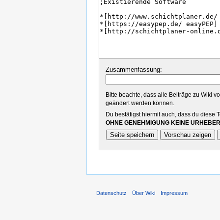
Zusammenfassung:
Bitte beachte, dass alle Beiträge zu Wiki 
geändert werden können.
Du bestätigst hiermit auch, dass du diese 
OHNE GENEHMIGUNG KEINE URHEBER
Datenschutz
Über Wiki
Impressum