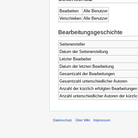
Bearbeiten
Alle Benutzer
Verschieben
Alle Benutzer
Bearbeitungsgeschichte
Seitenersteller
Datum der Seitenerstellung
Letzter Bearbeiter
Datum der letzten Bearbeitung
Gesamtzahl der Bearbeitungen
Gesamtzahl unterschiedlicher Autoren
Anzahl der kürzlich erfolgten Bearbeitungen 
Anzahl unterschiedlicher Autoren der kürzli
Datenschutz
Über Wiki
Impressum