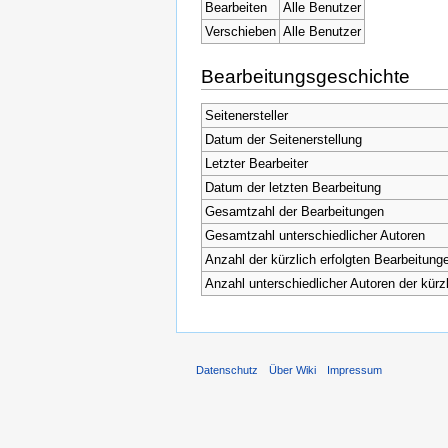
Bearbeiten
Alle Benutzer
Verschieben
Alle Benutzer
Bearbeitungsgeschichte
Seitenersteller
Datum der Seitenerstellung
Letzter Bearbeiter
Datum der letzten Bearbeitung
Gesamtzahl der Bearbeitungen
Gesamtzahl unterschiedlicher Autoren
Anzahl der kürzlich erfolgten Bearbeitunge
Anzahl unterschiedlicher Autoren der kürz
Datenschutz
Über Wiki
Impressum