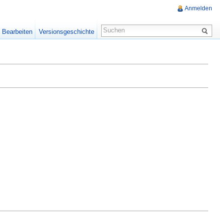
Anmelden
Bearbeiten
Versionsgeschichte