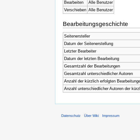
Bearbeiten
Alle Benutzer
Verschieben
Alle Benutzer
Bearbeitungsgeschichte
Seitenersteller
Datum der Seitenerstellung
Letzter Bearbeiter
Datum der letzten Bearbeitung
Gesamtzahl der Bearbeitungen
Gesamtzahl unterschiedlicher Autoren
Anzahl der kürzlich erfolgten Bearbeitunge
Anzahl unterschiedlicher Autoren der kürz
Datenschutz
Über Wiki
Impressum