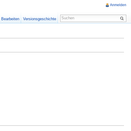
Anmelden
Bearbeiten
Versionsgeschichte