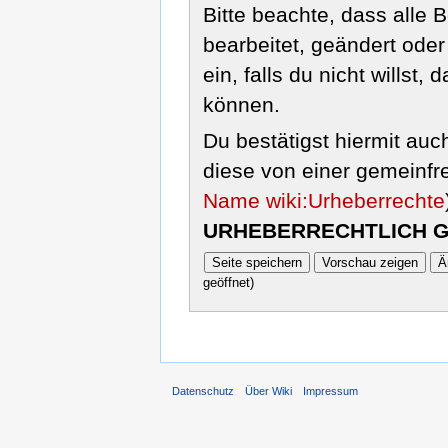
Bitte beachte, dass alle 
bearbeitet, geändert ode
ein, falls du nicht wills
können.
Du bestätigst hiermit auc
diese von einer gemeinfre
Name wiki:Urheberrechte
URHEBERRECHTLICH G
geöffnet)
Datenschutz
Über Wiki
Impressum