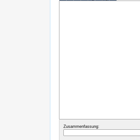
Zusammenfassung: