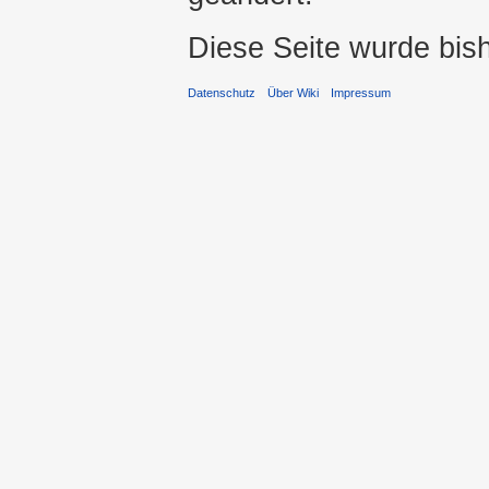
Diese Seite wurde bis
Datenschutz
Über Wiki
Impressum