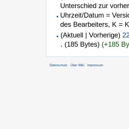
Unterschied zur vorhe
Uhrzeit/Datum = Versi
des Bearbeiters, K = 
(Aktuell | Vorherige)
22
.
(185 Bytes)
(+185 By
Datenschutz
Über Wiki
Impressum